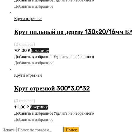
Добавить в избранное
Удалить из избранного
Добавить в избранное
Круги отрезные
Круг пильный по дереву 130х20/16мм Б
(0 отзывов)
701,00
₽
В корзину
Добавить в избранное
Удалить из избранного
Добавить в избранное
Круги отрезные
Круг отрезной 300*3,0*32
(0 отзывов)
111,00
₽
В корзину
Добавить в избранное
Удалить из избранного
Добавить в избранное
Искать:
Поиск