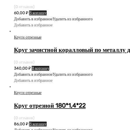
(0 отзывов)
60,00
₽
В корзину
Добавить в избранное
Удалить из избранного
Добавить в избранное
Круги отрезные
Круг зачистной коралловый по металлу
(0 отзывов)
340,00
₽
В корзину
Добавить в избранное
Удалить из избранного
Добавить в избранное
Круги отрезные
Круг отрезной 180*1,4*22
(0 отзывов)
86,00
₽
В корзину