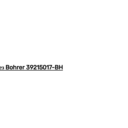
рез Bohrer 39215017-BH