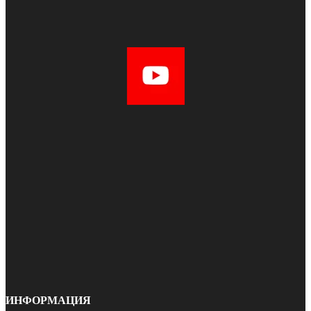
ИНФОРМАЦИЯ