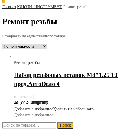
0
Главная
КЛЮЧИ. ИНСТРУМЕНТ
Ремонт резьбы
Ремонт резьбы
Отображение единственного товара
Ремонт резьбы
Набор резьбовых вставок М8*1.25 10
пред.АвтоDело 4
(0 отзывов)
461,00
₽
В корзину
Добавить в избранное
Удалить из избранного
Добавить в избранное
Искать:
Поиск