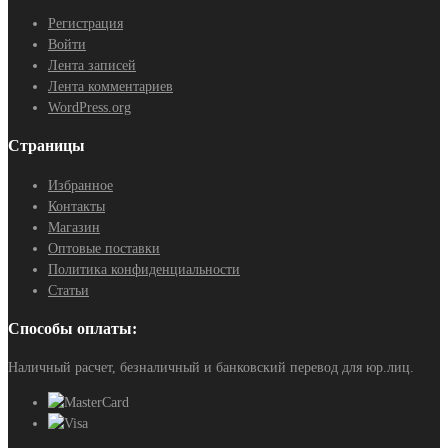
Регистрация
Войти
Лента записей
Лента комментариев
WordPress.org
Страницы
Избранное
Контакты
Магазин
Оптовые поставки
Политика конфиденциальности
Статьи
Способы оплаты:
Наличный расчет, безналичный и банковский перевод для юр.лиц.