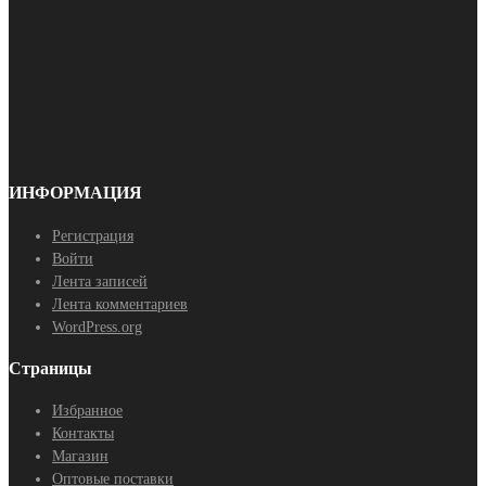
ИНФОРМАЦИЯ
Регистрация
Войти
Лента записей
Лента комментариев
WordPress.org
Страницы
Избранное
Контакты
Магазин
Оптовые поставки