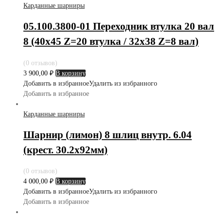
Карданные шарниры
05.100.3800-01 Переходник втулка 20 вал
8 (40х45 Z=20 втулка / 32х38 Z=8 вал)
(0 отзывов)
3 900,00
₽
В корзину
Добавить в избранное
Удалить из избранного
Добавить в избранное
Карданные шарниры
Шарнир (лимон) 8 шлиц внутр. 6.04
(крест. 30.2х92мм)
(0 отзывов)
4 000,00
₽
В корзину
Добавить в избранное
Удалить из избранного
Добавить в избранное