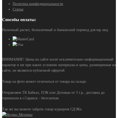
Политика конфиденциальности
Статьи
Способы оплаты:
Наличный расчет, безналичный и банковский перевод для юр.лиц.
ВНИМАНИЕ! Цены на сайте носят исключительно информационный
характер и ни при каких условиях материалы и цены, размещенные на
сайте, не являются публичной офертой.
Товар на фото может отличаться от товара на складе.
Отправляем ТК Байкал, ПЭК или Деловые от 3 т.р., доставка до
терминала в г.Саранск - бесплатная.
Так же вы можете забрать товар курьером СДЭКа.