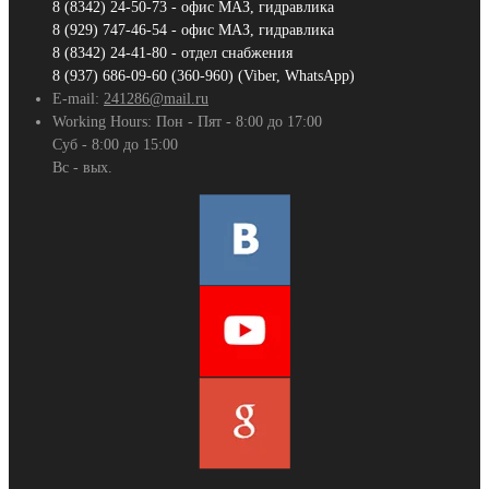
8 (8342) 24-50-73 - офис МАЗ, гидравлика
8 (929) 747-46-54 - офис МАЗ, гидравлика
8 (8342) 24-41-80 - отдел снабжения
8 (937) 686-09-60 (360-960) (Viber, WhatsApp)
E-mail:
241286@mail.ru
Working Hours:
Пон - Пят - 8:00 до 17:00
Суб - 8:00 до 15:00
Вс - вых.