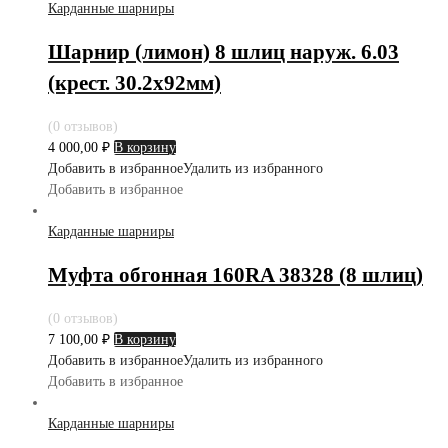
Карданные шарниры
Шарнир (лимон) 8 шлиц наруж. 6.03
(крест. 30.2х92мм)
(0 отзывов)
4 000,00
₽
В корзину
Добавить в избранное
Удалить из избранного
Добавить в избранное
Карданные шарниры
Муфта обгонная 160RA 38328 (8 шлиц)
(0 отзывов)
7 100,00
₽
В корзину
Добавить в избранное
Удалить из избранного
Добавить в избранное
Карданные шарниры