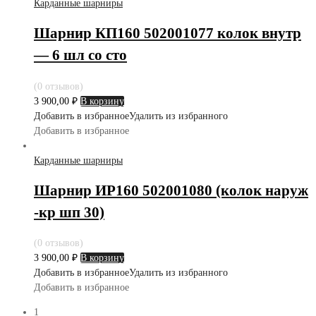
Карданные шарниры
Шарнир КП160 502001077 колок внутр
— 6 шл со сто
(0 отзывов)
3 900,00
₽
В корзину
Добавить в избранное
Удалить из избранного
Добавить в избранное
Карданные шарниры
Шарнир ИР160 502001080 (колок наруж
-кр шп 30)
(0 отзывов)
3 900,00
₽
В корзину
Добавить в избранное
Удалить из избранного
Добавить в избранное
1