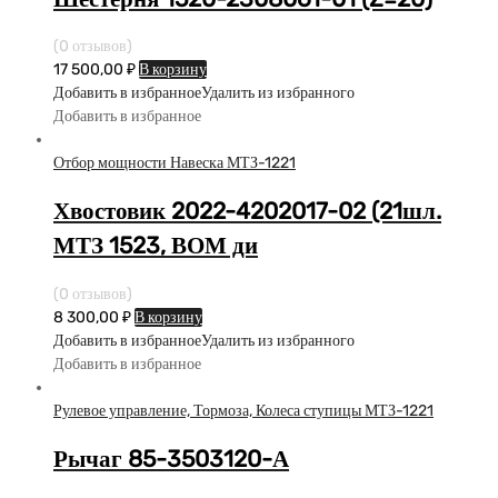
(0 отзывов)
17 500,00
₽
В корзину
Добавить в избранное
Удалить из избранного
Добавить в избранное
Отбор мощности Навеска МТЗ-1221
Хвостовик 2022-4202017-02 (21шл.
МТЗ 1523, ВОМ ди
(0 отзывов)
8 300,00
₽
В корзину
Добавить в избранное
Удалить из избранного
Добавить в избранное
Рулевое управление, Тормоза, Колеса ступицы МТЗ-1221
Рычаг 85-3503120-А