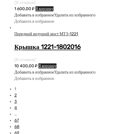
(0 отзывов)
1 600,00
₽
В корзину
Добавить в избранное
Удалить из избранного
Добавить в избранное
Передний ведущий мост МТЗ-1221
Крышка 1221-1802016
(0 отзывов)
10 400,00
₽
В корзину
Добавить в избранное
Удалить из избранного
Добавить в избранное
1
2
3
4
…
67
68
69