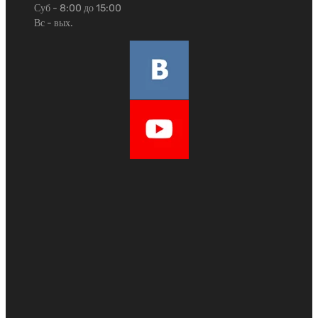
Суб - 8:00 до 15:00
Вс - вых.