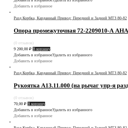
Добавить в избранное
Удалить из избранного
Добавить в избранное
Разд.Корбка, Карданный Привод; Передний и Задний МТЗ 80-82
Опора промежуточная 72-2209010-А А
(0 отзывов)
9 200,00
₽
В корзину
Добавить в избранное
Удалить из избранного
Добавить в избранное
Разд.Корбка, Карданный Привод; Передний и Задний МТЗ 80-82
Рукоятка А13.11.000 (на рычаг упр-я раз
(0 отзывов)
70,00
₽
В корзину
Добавить в избранное
Удалить из избранного
Добавить в избранное
Разд.Корбка, Карданный Привод; Передний и Задний МТЗ 80-82