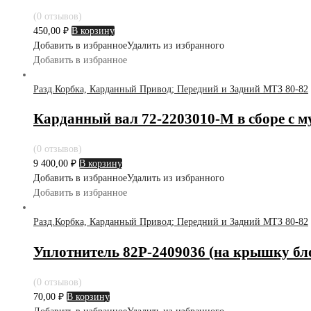
(0 отзывов)
450,00
₽
В корзину
Добавить в избранное
Удалить из избранного
Добавить в избранное
Разд.Корбка, Карданный Привод; Передний и Задний МТЗ 80-82
Карданный вал 72-2203010-М в сборе с м
(0 отзывов)
9 400,00
₽
В корзину
Добавить в избранное
Удалить из избранного
Добавить в избранное
Разд.Корбка, Карданный Привод; Передний и Задний МТЗ 80-82
Уплотнитель 82Р-2409036 (на крышку бл
(0 отзывов)
70,00
₽
В корзину