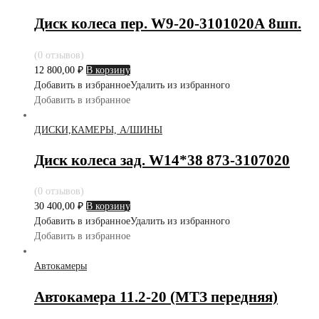
Диск колеса пер. W9-20-3101020А 8шп.
(0 отзывов)
12 800,00
₽
В корзину
Добавить в избранное
Удалить из избранного
Добавить в избранное
ДИСКИ,КАМЕРЫ, А/ШИНЫ
Диск колеса зад. W14*38 873-3107020
(0 отзывов)
30 400,00
₽
В корзину
Добавить в избранное
Удалить из избранного
Добавить в избранное
Автокамеры
Автокамера 11.2-20 (МТЗ передняя)