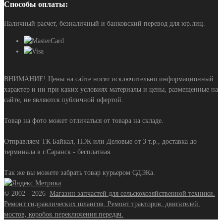
Способы оплаты:
Наличный расчет, безналичный и банковский перевод для юр.лиц.
ВНИМАНИЕ! Цены на сайте носят исключительно информационный
характер и ни при каких условиях материалы и цены, размещенные на
сайте, не являются публичной офертой.
Товар на фото может отличаться от товара на складе.
Отправляем ТК Байкал, ПЭК или Деловые от 3 т.р., доставка до
терминала в г.Саранск - бесплатная.
Так же вы можете забрать товар курьером СДЭКа.
©
2002 - 2026
Магазин запчастей для сельскохозяйственной техники.
Ремонт гидравлических шлангов. Ремонт тракторов, двигателей,
мостов, коробок переключения передач.