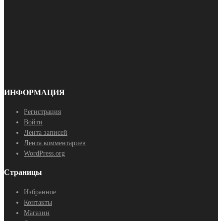
ИНФОРМАЦИЯ
Регистрация
Войти
Лента записей
Лента комментариев
WordPress.org
Страницы
Избранное
Контакты
Магазин