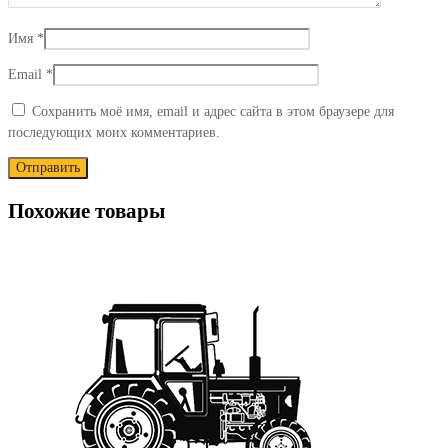
Имя
*
Email
*
Сохранить моё имя, email и адрес сайта в этом браузере для
последующих моих комментариев.
Похожие товары