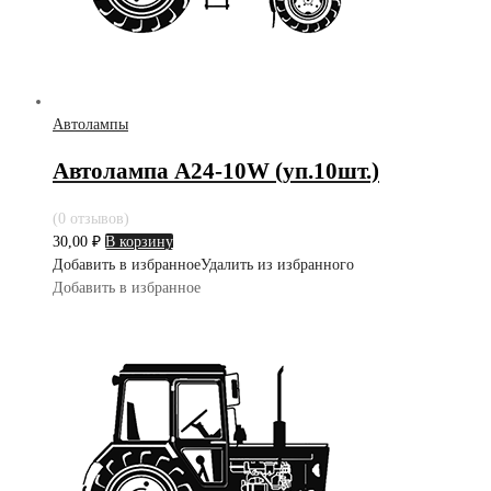
Автолампы
Автолампа А24-10W (уп.10шт.)
(0 отзывов)
30,00
₽
В корзину
Добавить в избранное
Удалить из избранного
Добавить в избранное