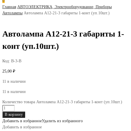
0
Главная
АВТОЭЛЕКТРИКА, Электрооборудование, Приборы
Автолампы
Автолампа А12-21-3 габариты 1-конт (уп.10шт.)
Автолампа А12-21-3 габариты 1-
конт (уп.10шт.)
Код:
В-3-В
25,00
₽
11 в наличии
11 в наличии
Количество товара Автолампа А12-21-3 габариты 1-конт (уп.10шт.)
В корзину
Добавить в избранное
Удалить из избранного
Добавить в избранное