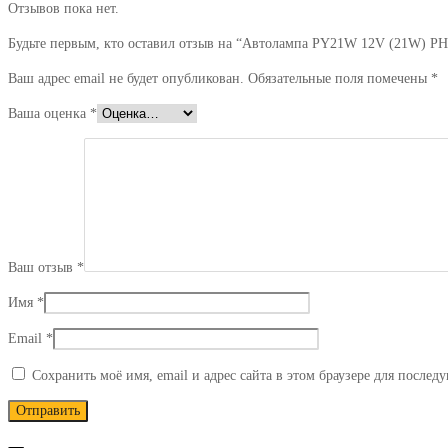
Отзывов пока нет.
Будьте первым, кто оставил отзыв на “Автолампа PY21W 12V (21W) P
Ваш адрес email не будет опубликован.
Обязательные поля помечены
*
Ваша оценка
*
Ваш отзыв
*
Имя
*
Email
*
Сохранить моё имя, email и адрес сайта в этом браузере для после