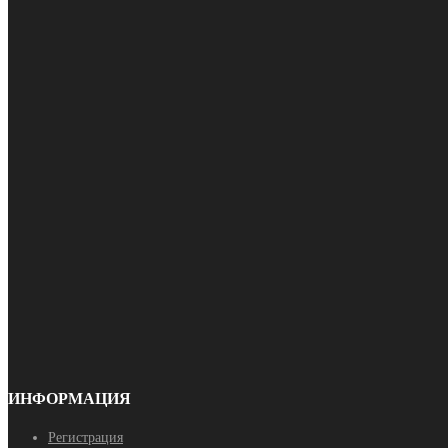
ИНФОРМАЦИЯ
Регистрация