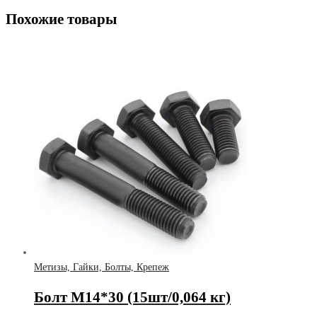
Похожие товары
Метизы, Гайки, Болты, Крепеж
Болт М14*30 (15шт/0,064 кг)