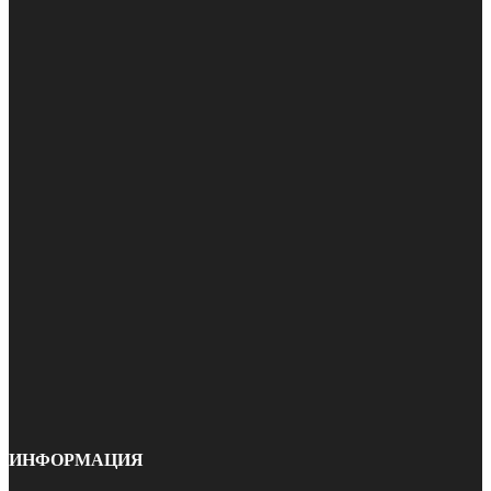
ИНФОРМАЦИЯ