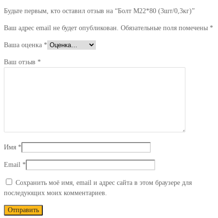
Будьте первым, кто оставил отзыв на “Болт М22*80 (3шт/0,3кг)”
Ваш адрес email не будет опубликован.
Обязательные поля помечены
*
Ваша оценка
*
Ваш отзыв
*
Имя
*
Email
*
Сохранить моё имя, email и адрес сайта в этом браузере для
последующих моих комментариев.