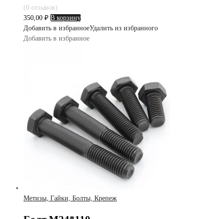
(0 отзывов)
350,00
₽
В корзину
Добавить в избранное
Удалить из избранного
Добавить в избранное
Метизы, Гайки, Болты, Крепеж