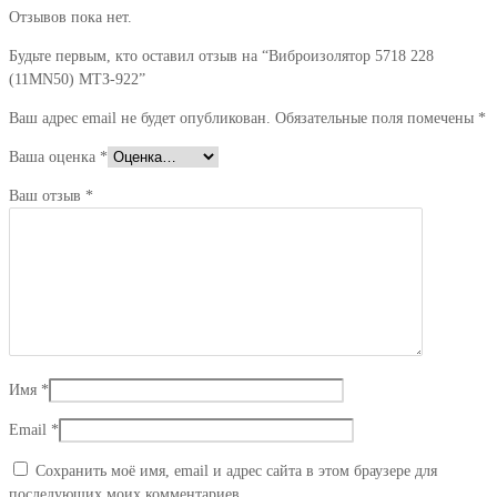
Отзывов пока нет.
Будьте первым, кто оставил отзыв на “Виброизолятор 5718 228
(11MN50) МТЗ-922”
Ваш адрес email не будет опубликован.
Обязательные поля помечены
*
Ваша оценка
*
Ваш отзыв
*
Имя
*
Email
*
Сохранить моё имя, email и адрес сайта в этом браузере для
последующих моих комментариев.