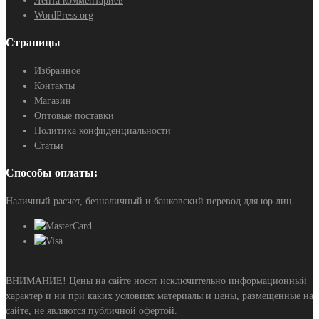
Лента комментариев
WordPress.org
Страницы
Избранное
Контакты
Магазин
Оптовые поставки
Политика конфиденциальности
Статьи
Способы оплаты:
Наличный расчет, безналичный и банковский перевод для юр.лиц.
ВНИМАНИЕ! Цены на сайте носят исключительно информационный
характер и ни при каких условиях материалы и цены, размещенные на
сайте, не являются публичной офертой.