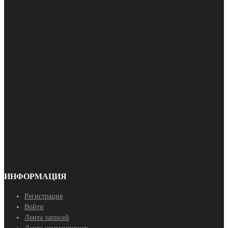
ИНФОРМАЦИЯ
Регистрация
Войти
Лента записей