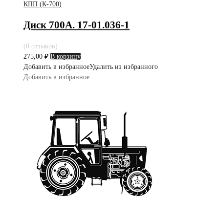
КПП (К-700)
Диск 700А. 17-01.036-1
(0 отзывов)
275,00
₽
В корзину
Добавить в избранное
Удалить из избранного
Добавить в избранное