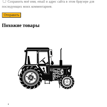
Сохранить моё имя, email и адрес сайта в этом браузере для
последующих моих комментариев.
Похожие товары