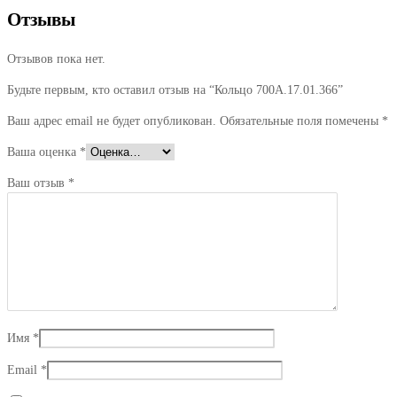
Отзывы
Отзывов пока нет.
Будьте первым, кто оставил отзыв на “Кольцо 700А.17.01.366”
Ваш адрес email не будет опубликован.
Обязательные поля помечены
*
Ваша оценка
*
Ваш отзыв
*
Имя
*
Email
*