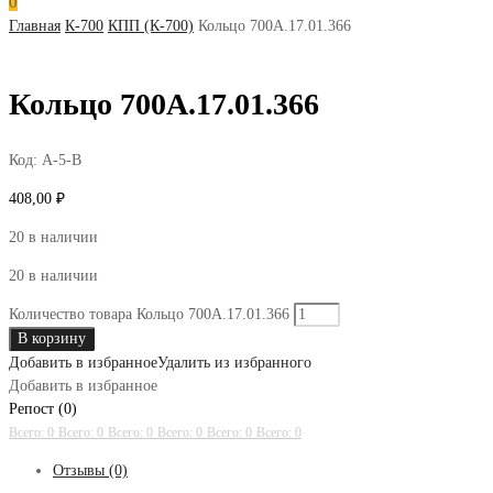
0
Главная
К-700
КПП (К-700)
Кольцо 700А.17.01.366
Кольцо 700А.17.01.366
Код:
А-5-В
408,00
₽
20 в наличии
20 в наличии
Количество товара Кольцо 700А.17.01.366
В корзину
Добавить в избранное
Удалить из избранного
Добавить в избранное
Репост (0)
Всего: 0
Всего: 0
Всего: 0
Всего: 0
Всего: 0
Всего: 0
Отзывы (0)