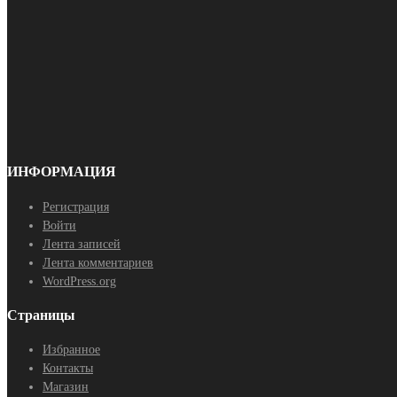
ИНФОРМАЦИЯ
Регистрация
Войти
Лента записей
Лента комментариев
WordPress.org
Страницы
Избранное
Контакты
Магазин