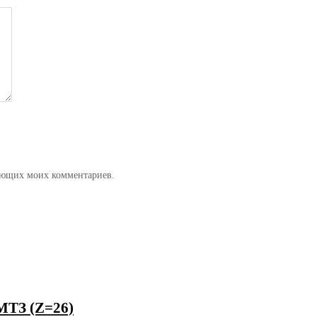
дующих моих комментариев.
МТЗ (Z=26)