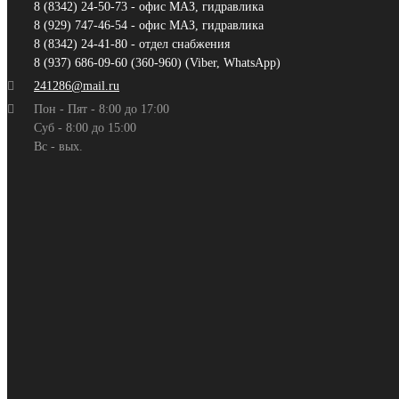
8 (8342) 24-50-73 - офис МАЗ, гидравлика
8 (929) 747-46-54 - офис МАЗ, гидравлика
8 (8342) 24-41-80 - отдел снабжения
8 (937) 686-09-60 (360-960) (Viber, WhatsApp)
241286@mail.ru
Пон - Пят - 8:00 до 17:00
Суб - 8:00 до 15:00
Вс - вых.