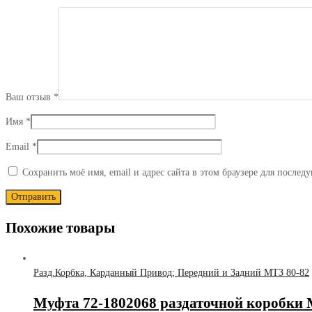
Ваш отзыв
*
Имя
*
Email
*
Сохранить моё имя, email и адрес сайта в этом браузере для после
Похожие товары
Разд.Корбка, Карданный Привод; Передний и Задний МТЗ 80-82
Муфта 72-1802068 раздаточной коробки 