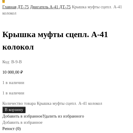
0
Главная
ДТ-75
Двигатель А-41 ДТ-75
Крышка муфты сцепл. А-41
колокол
Крышка муфты сцепл. А-41
колокол
Код:
В-9-В
10 000,00
₽
1 в наличии
1 в наличии
Количество товара Крышка муфты сцепл. А-41 колокол
В корзину
Добавить в избранное
Удалить из избранного
Добавить в избранное
Репост (0)