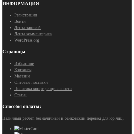
ИНФОРМАЦИЯ
Регистрация
Войти
Лента записей
Лента комментариев
WordPress.org
Страницы
Избранное
Контакты
Магазин
Оптовые поставки
Политика конфиденциальности
Статьи
Способы оплаты:
Наличный расчет, безналичный и банковский перевод для юр.лиц.