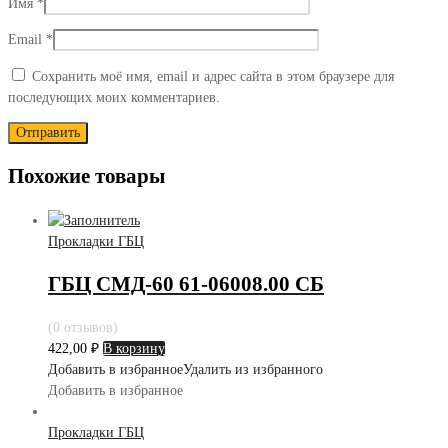
Имя
*
Email
*
Сохранить моё имя, email и адрес сайта в этом браузере для
последующих моих комментариев.
Похожие товары
Прокладки ГБЦ
ГБЦ СМД-60 61-06008.00 СБ
(0 отзывов)
422,00
₽
В корзину
Добавить в избранное
Удалить из избранного
Добавить в избранное
Прокладки ГБЦ