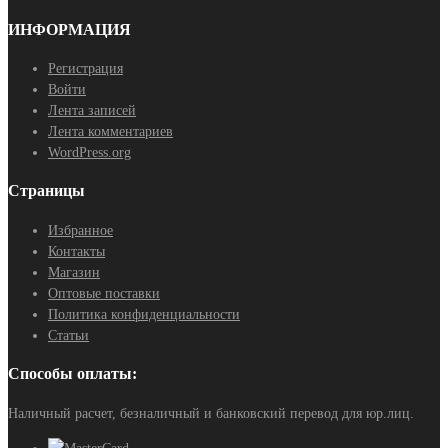
ИНФОРМАЦИЯ
Регистрация
Войти
Лента записей
Лента комментариев
WordPress.org
Страницы
Избранное
Контакты
Магазин
Оптовые поставки
Политика конфиденциальности
Статьи
Способы оплаты:
Наличный расчет, безналичный и банковский перевод для юр.лиц.