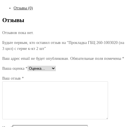
Отзывы (0)
Отзывы
Отзывов пока нет.
Будьте первым, кто оставил отзыв на “Прокладка ГБЦ 260-1003020 (на
3 цил) с герме к-кт 2 шт”
Ваш адрес email не будет опубликован.
Обязательные поля помечены
*
Ваша оценка
*
Ваш отзыв
*