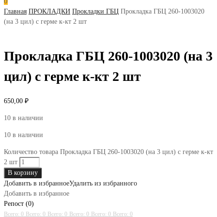
0
Главная
ПРОКЛАДКИ
Прокладки ГБЦ
Прокладка ГБЦ 260-1003020
(на 3 цил) с герме к-кт 2 шт
Прокладка ГБЦ 260-1003020 (на 3
цил) с герме к-кт 2 шт
650,00
₽
10 в наличии
10 в наличии
Количество товара Прокладка ГБЦ 260-1003020 (на 3 цил) с герме к-кт
2 шт
В корзину
Добавить в избранное
Удалить из избранного
Добавить в избранное
Репост (0)
Всего: 0
Всего: 0
Всего: 0
Всего: 0
Всего: 0
Всего: 0