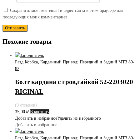
Сохранить моё имя, email и адрес сайта в этом браузере для
последующих моих комментариев.
Похожие товары
Разд.Корбка, Карданный Привод; Передний и Задний МТЗ 80-
82
Болт кардана с гров,гайкой 52-2203020
RIGINAL
(0 отзывов)
35,00
₽
В корзину
Добавить в избранное
Удалить из избранного
Добавить в избранное
Разд.Корбка, Карданный Привод; Передний и Задний МТЗ 80-