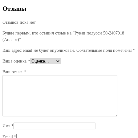
Отзывы
Отзывов пока нет.
Будьте первым, кто оставил отзыв на “Рукав полуоси 50-2407018
(Аналог)”
Ваш адрес email не будет опубликован.
Обязательные поля помечены
*
Ваша оценка
*
Ваш отзыв
*
Имя
*
Email
*