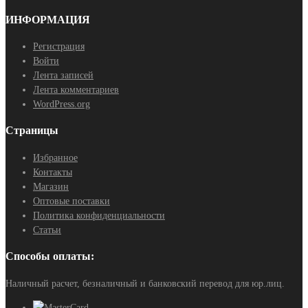
ИНФОРМАЦИЯ
Регистрация
Войти
Лента записей
Лента комментариев
WordPress.org
Страницы
Избранное
Контакты
Магазин
Оптовые поставки
Политика конфиденциальности
Статьи
Способы оплаты:
Наличный расчет, безналичный и банковский перевод для юр.лиц.