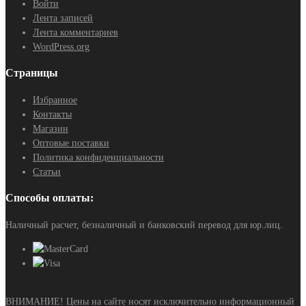
Войти
Лента записей
Лента комментариев
WordPress.org
Страницы
Избранное
Контакты
Магазин
Оптовые поставки
Политика конфиденциальности
Статьи
Способы оплаты:
Наличный расчет, безналичный и банковский перевод для юр.лиц.
ВНИМАНИЕ! Цены на сайте носят исключительно информационный