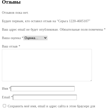
Отзывы
Отзывов пока нет.
Будьте первым, кто оставил отзыв на “Серьга 1220-4605107”
Ваш адрес email не будет опубликован.
Обязательные поля помечены
*
Ваша оценка
*
Ваш отзыв
*
Имя
*
Email
*
Сохранить моё имя, email и адрес сайта в этом браузере для