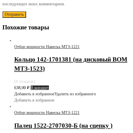
последующих моих комментариев.
Похожие товары
Отбор мощности Навеска МТЗ-1221
Кольцо 142-1701381 (на дисковый ВОМ
МТЗ-1523)
(0 отзывов)
638,00
₽
В корзину
Добавить в избранное
Удалить из избранного
Добавить в избранное
Отбор мощности Навеска МТЗ-1221
Палец 1522-2707030-Б (на сцепку )