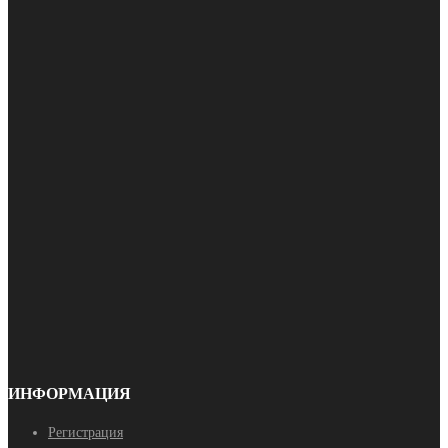
ИНФОРМАЦИЯ
Регистрация