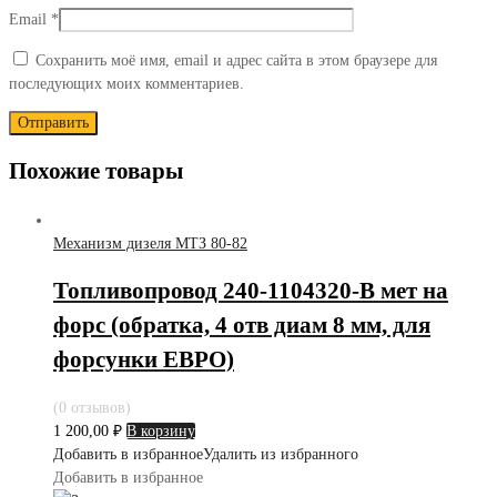
Email
*
Сохранить моё имя, email и адрес сайта в этом браузере для
последующих моих комментариев.
Похожие товары
Механизм дизеля МТЗ 80-82
Топливопровод 240-1104320-В мет на
форс (обратка, 4 отв диам 8 мм, для
форсунки ЕВРО)
(0 отзывов)
1 200,00
₽
В корзину
Добавить в избранное
Удалить из избранного
Добавить в избранное