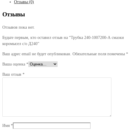
Отзывы (0)
Отзывы
Отзывов пока нет.
Будьте первым, кто оставил отзыв на “Трубка 240-1007200-А смазки
коромысел с/о Д240”
Ваш адрес email не будет опубликован.
Обязательные поля помечены
*
Ваша оценка
*
Ваш отзыв
*
Имя
*