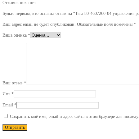
Отзывов пока нет.
Будьте первым, кто оставил отзыв на “Тяга 80-4607260-04 управления 
Ваш адрес email не будет опубликован.
Обязательные поля помечены
*
Ваша оценка
*
Ваш отзыв
*
Имя
*
Email
*
Сохранить моё имя, email и адрес сайта в этом браузере для после