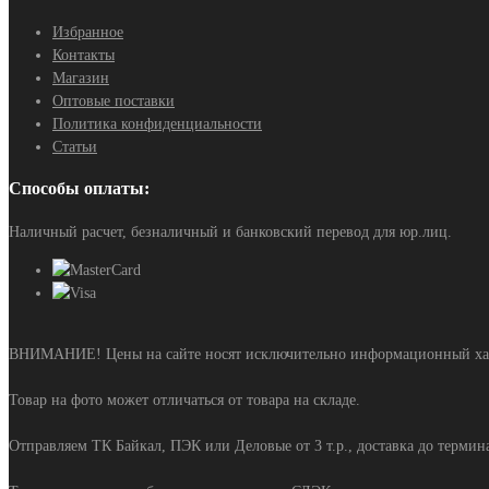
Избранное
Контакты
Магазин
Оптовые поставки
Политика конфиденциальности
Статьи
Способы оплаты:
Наличный расчет, безналичный и банковский перевод для юр.лиц.
ВНИМАНИЕ! Цены на сайте носят исключительно информационный харак
Товар на фото может отличаться от товара на складе.
Отправляем ТК Байкал, ПЭК или Деловые от 3 т.р., доставка до терминал