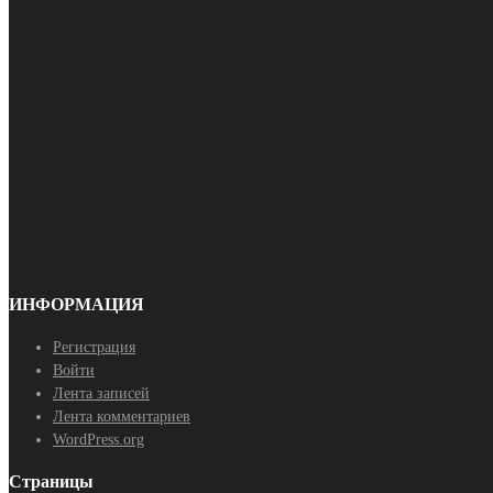
ИНФОРМАЦИЯ
Регистрация
Войти
Лента записей
Лента комментариев
WordPress.org
Страницы