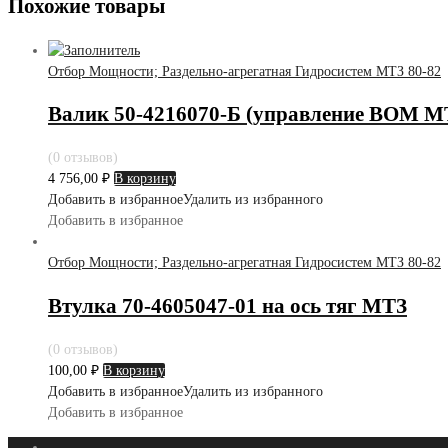
Похожие товары
Отбор Мощности; Раздельно-агрегатная Гидросистем МТЗ 80-82
Валик 50-4216070-Б (управление ВОМ М
(0 отзывов)
4 756,00
₽
В корзину
Добавить в избранное
Удалить из избранного
Добавить в избранное
Отбор Мощности; Раздельно-агрегатная Гидросистем МТЗ 80-82
Втулка 70-4605047-01 на ось тяг МТЗ
(0 отзывов)
100,00
₽
В корзину
Добавить в избранное
Удалить из избранного
Добавить в избранное