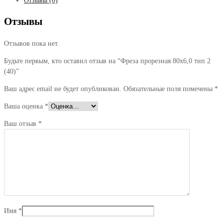
Отзывы (0)
Отзывы
Отзывов пока нет.
Будьте первым, кто оставил отзыв на “Фреза прорезная 80х6,0 тип 2
(40)”
Ваш адрес email не будет опубликован.
Обязательные поля помечены
*
Ваша оценка
*
Ваш отзыв
*
Имя
*