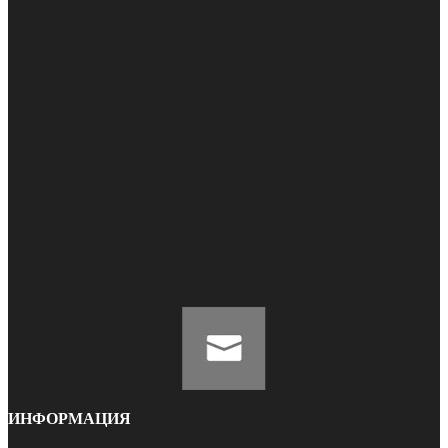
ИНФОРМАЦИЯ