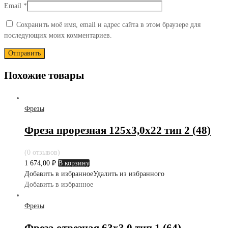
Email
*
Сохранить моё имя, email и адрес сайта в этом браузере для
последующих моих комментариев.
Похожие товары
Фрезы
Фреза прорезная 125х3,0х22 тип 2 (48)
(0 отзывов)
1 674,00
₽
В корзину
Добавить в избранное
Удалить из избранного
Добавить в избранное
Фрезы
Фреза отрезная 63х3,0 тип 1 (64)