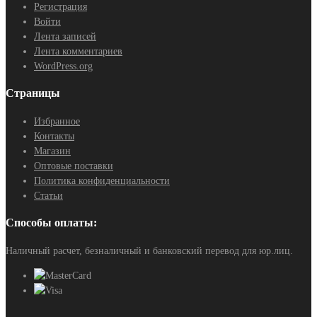
Регистрация
Войти
Лента записей
Лента комментариев
WordPress.org
Страницы
Избранное
Контакты
Магазин
Оптовые поставки
Политика конфиденциальности
Статьи
Способы оплаты:
Наличный расчет, безналичный и банковский перевод для юр.лиц.