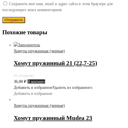
Сохранить моё имя, email и адрес сайта в этом браузере для
последующих моих комментариев.
Похожие товары
Хомуты пружинные (черные)
Хомут пружинный 21 (22,7-25)
(0 отзывов)
36,00
₽
В корзину
Добавить в избранное
Удалить из избранного
Добавить в избранное
Хомуты пружинные (черные)
Хомут пружинный Mudea 23