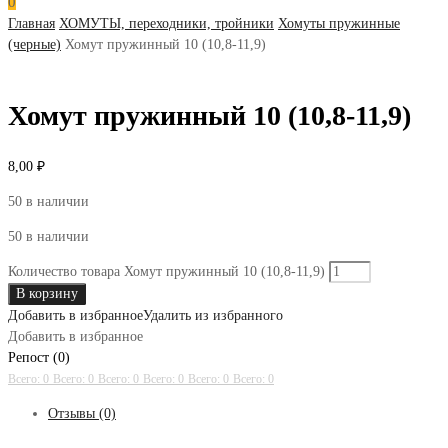
0
Главная
ХОМУТЫ, переходники, тройники
Хомуты пружинные
(черные)
Хомут пружинный 10 (10,8-11,9)
Хомут пружинный 10 (10,8-11,9)
8,00
₽
50 в наличии
50 в наличии
Количество товара Хомут пружинный 10 (10,8-11,9)
В корзину
Добавить в избранное
Удалить из избранного
Добавить в избранное
Репост (0)
Всего: 0
Всего: 0
Всего: 0
Всего: 0
Всего: 0
Всего: 0
Отзывы (0)