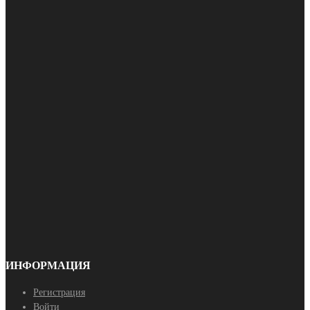
ИНФОРМАЦИЯ
Регистрация
Войти