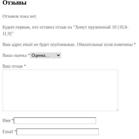
Отзывы
Отзывов пока нет.
Будьте первым, кто оставил отзыв на “Хомут пружинный 10 (10,8-
11,9)”
Ваш адрес email не будет опубликован.
Обязательные поля помечены
*
Ваша оценка
*
Ваш отзыв
*
Имя
*
Email
*