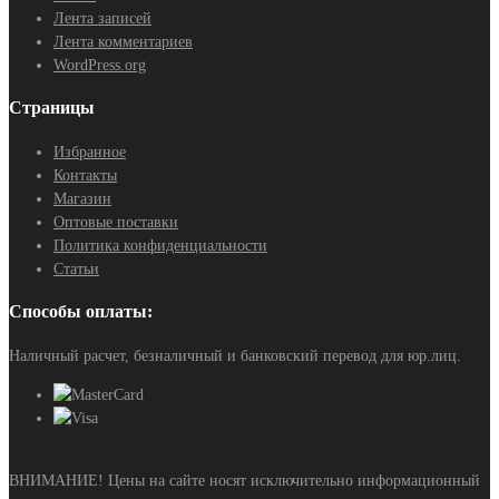
Лента записей
Лента комментариев
WordPress.org
Страницы
Избранное
Контакты
Магазин
Оптовые поставки
Политика конфиденциальности
Статьи
Способы оплаты:
Наличный расчет, безналичный и банковский перевод для юр.лиц.
ВНИМАНИЕ! Цены на сайте носят исключительно информационный