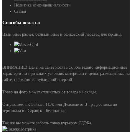
Политика конфиденциальности
Статьи
Способы оплаты:
Наличный расчет, безналичный и банковский перевод для юр.лиц.
ВНИМАНИЕ! Цены на сайте носят исключительно информационный
характер и ни при каких условиях материалы и цены, размещенные на
сайте, не являются публичной офертой.
Товар на фото может отличаться от товара на складе.
Отправляем ТК Байкал, ПЭК или Деловые от 3 т.р., доставка до
терминала в г.Саранск - бесплатная.
Так же вы можете забрать товар курьером СДЭКа.