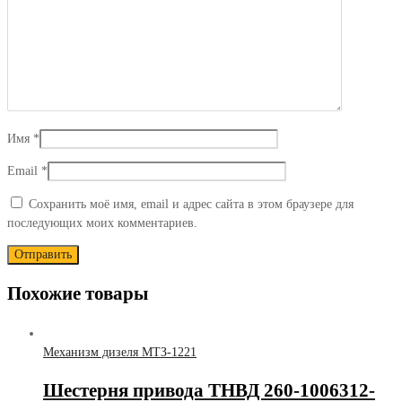
Имя
*
Email
*
Сохранить моё имя, email и адрес сайта в этом браузере для
последующих моих комментариев.
Похожие товары
Механизм дизеля МТЗ-1221
Шестерня привода ТНВД 260-1006312-