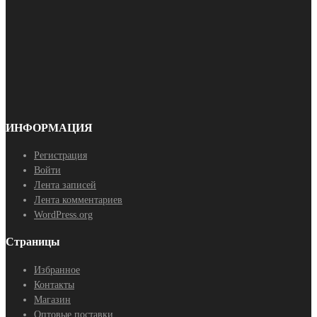
ИНФОРМАЦИЯ
Регистрация
Войти
Лента записей
Лента комментариев
WordPress.org
Страницы
Избранное
Контакты
Магазин
Оптовые поставки