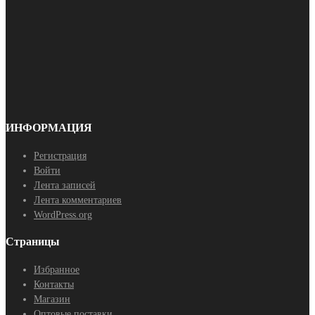
ИНФОРМАЦИЯ
Регистрация
Войти
Лента записей
Лента комментариев
WordPress.org
Страницы
Избранное
Контакты
Магазин
Оптовые поставки