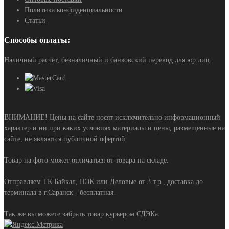
Политика конфиденциальности
Статьи
Способы оплаты:
Наличный расчет, безналичный и банковский перевод для юр.лиц.
ВНИМАНИЕ! Цены на сайте носят исключительно информационный
характер и ни при каких условиях материалы и цены, размещенные на
сайте, не являются публичной офертой.
Товар на фото может отличаться от товара на складе.
Отправляем ТК Байкал, ПЭК или Деловые от 3 т.р., доставка до
терминала в г.Саранск - бесплатная.
Так же вы можете забрать товар курьером СДЭКа.