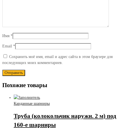
Имя
*
Email
*
Сохранить моё имя, email и адрес сайта в этом браузере для
последующих моих комментариев.
Похожие товары
Карданные шарниры
Труба (колокольчик наружн. 2 м) под
160-е шарниры