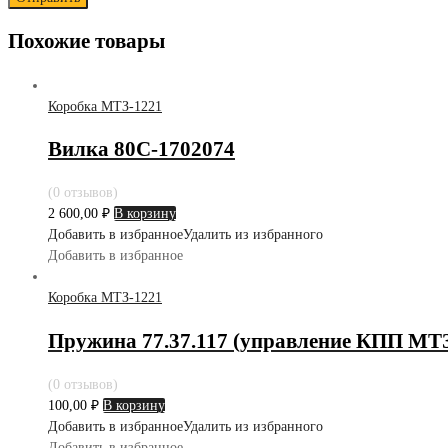
Похожие товары
Коробка МТЗ-1221
Вилка 80С-1702074
(0 отзывов)
2 600,00
₽
В корзину
Добавить в избранное
Удалить из избранного
Добавить в избранное
Коробка МТЗ-1221
Пружина 77.37.117 (управление КПП МТЗ
(0 отзывов)
100,00
₽
В корзину
Добавить в избранное
Удалить из избранного
Добавить в избранное