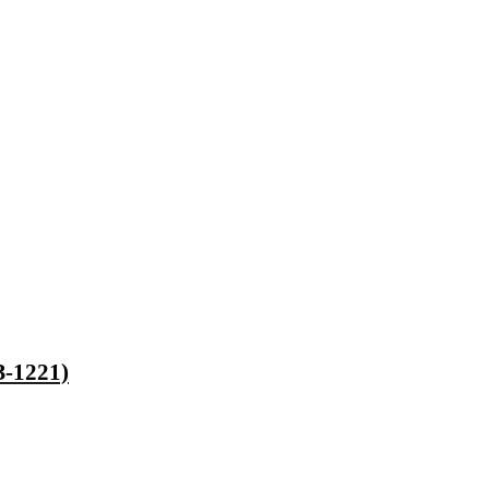
-1221)