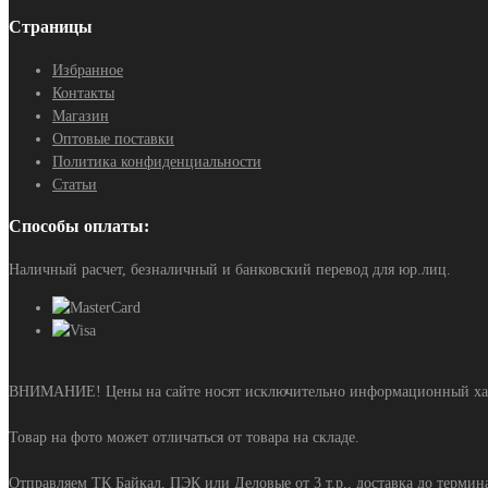
Страницы
Избранное
Контакты
Магазин
Оптовые поставки
Политика конфиденциальности
Статьи
Способы оплаты:
Наличный расчет, безналичный и банковский перевод для юр.лиц.
ВНИМАНИЕ! Цены на сайте носят исключительно информационный харак
Товар на фото может отличаться от товара на складе.
Отправляем ТК Байкал, ПЭК или Деловые от 3 т.р., доставка до терминал