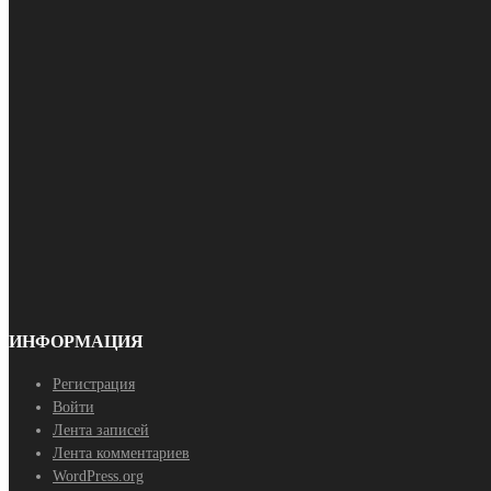
ИНФОРМАЦИЯ
Регистрация
Войти
Лента записей
Лента комментариев
WordPress.org