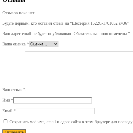
Отзывов пока нет.
Будьте первым, кто оставил отзыв на “Шестерня 1522С-1701052 z=36”
Ваш адрес email не будет опубликован.
Обязательные поля помечены
*
Ваша оценка
*
Ваш отзыв
*
Имя
*
Email
*
Сохранить моё имя, email и адрес сайта в этом браузере для после