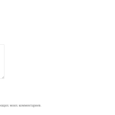
дующих моих комментариев.