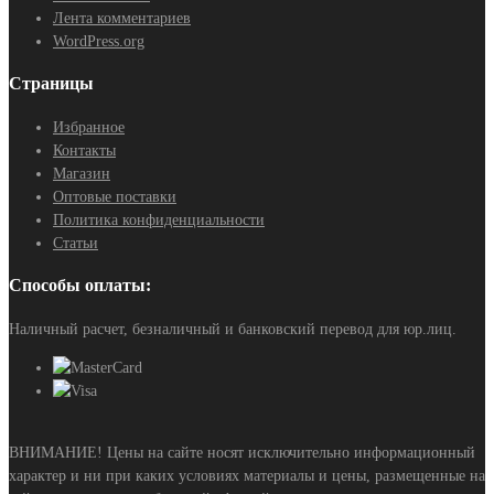
Лента комментариев
WordPress.org
Страницы
Избранное
Контакты
Магазин
Оптовые поставки
Политика конфиденциальности
Статьи
Способы оплаты:
Наличный расчет, безналичный и банковский перевод для юр.лиц.
ВНИМАНИЕ! Цены на сайте носят исключительно информационный
характер и ни при каких условиях материалы и цены, размещенные на