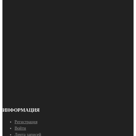
ИНФОРМАЦИЯ
Регистрация
Войти
Лента записей