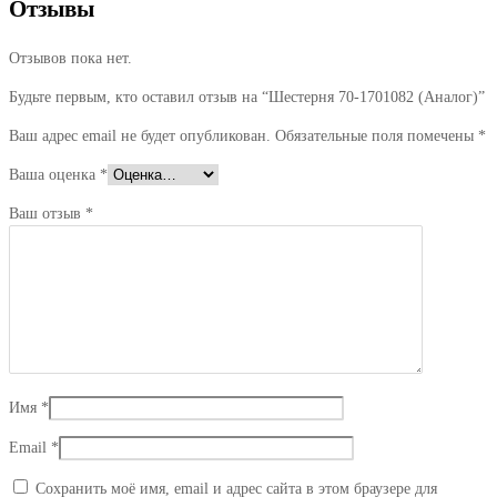
Отзывы
Отзывов пока нет.
Будьте первым, кто оставил отзыв на “Шестерня 70-1701082 (Аналог)”
Ваш адрес email не будет опубликован.
Обязательные поля помечены
*
Ваша оценка
*
Ваш отзыв
*
Имя
*
Email
*
Сохранить моё имя, email и адрес сайта в этом браузере для