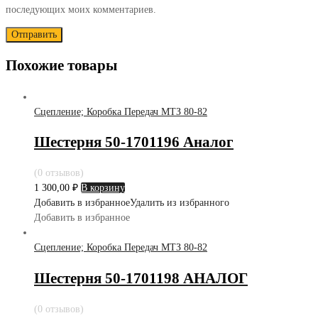
последующих моих комментариев.
Похожие товары
Сцепление; Коробка Передач МТЗ 80-82
Шестерня 50-1701196 Аналог
(0 отзывов)
1 300,00
₽
В корзину
Добавить в избранное
Удалить из избранного
Добавить в избранное
Сцепление; Коробка Передач МТЗ 80-82
Шестерня 50-1701198 АНАЛОГ
(0 отзывов)