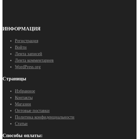
ИНФОРМАЦИЯ
Регистрация
Войти
Лента записей
Лента комментариев
WordPress.org
Страницы
Избранное
Контакты
Магазин
Оптовые поставки
Политика конфиденциальности
Статьи
Способы оплаты: