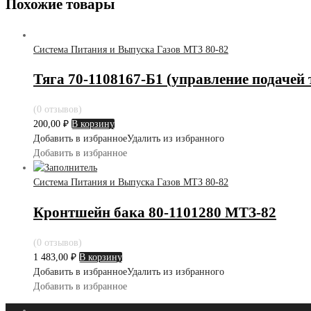
Похожие товары
Система Питания и Выпуска Газов МТЗ 80-82
Тяга 70-1108167-Б1 (управление подачей 
(0 отзывов)
200,00
₽
В корзину
Добавить в избранное
Удалить из избранного
Добавить в избранное
Система Питания и Выпуска Газов МТЗ 80-82
Кронтшейн бака 80-1101280 МТЗ-82
(0 отзывов)
1 483,00
₽
В корзину
Добавить в избранное
Удалить из избранного
Добавить в избранное