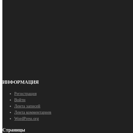
ИНФОРМАЦИЯ
Регистрация
Войти
Лента записей
Лента комментариев
WordPress.org
Страницы