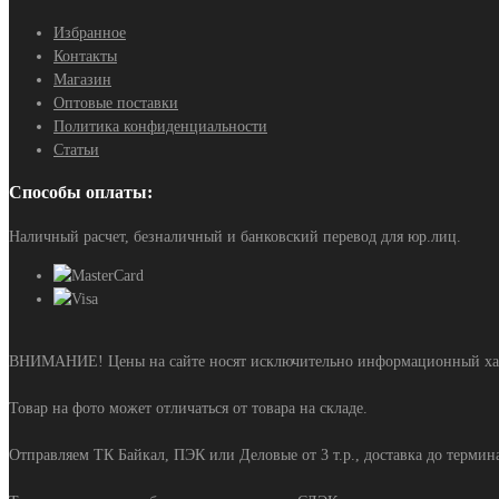
Избранное
Контакты
Магазин
Оптовые поставки
Политика конфиденциальности
Статьи
Способы оплаты:
Наличный расчет, безналичный и банковский перевод для юр.лиц.
ВНИМАНИЕ! Цены на сайте носят исключительно информационный харак
Товар на фото может отличаться от товара на складе.
Отправляем ТК Байкал, ПЭК или Деловые от 3 т.р., доставка до терминал