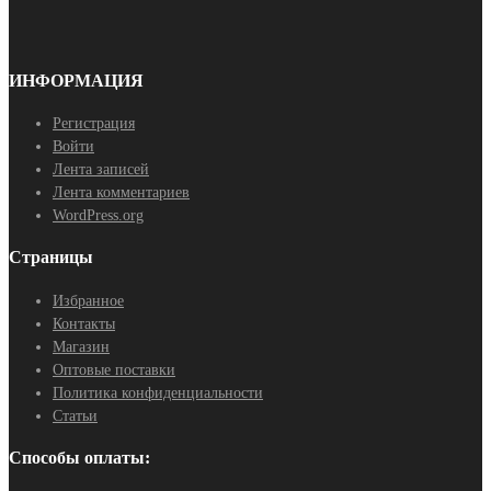
ИНФОРМАЦИЯ
Регистрация
Войти
Лента записей
Лента комментариев
WordPress.org
Страницы
Избранное
Контакты
Магазин
Оптовые поставки
Политика конфиденциальности
Статьи
Способы оплаты: