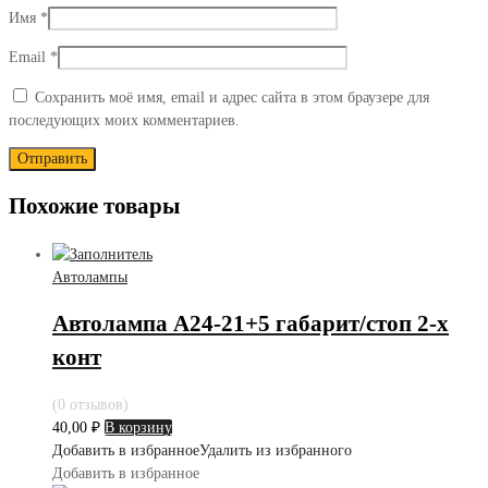
Имя
*
Email
*
Сохранить моё имя, email и адрес сайта в этом браузере для
последующих моих комментариев.
Похожие товары
Автолампы
Автолампа А24-21+5 габарит/стоп 2-х
конт
(0 отзывов)
40,00
₽
В корзину
Добавить в избранное
Удалить из избранного
Добавить в избранное