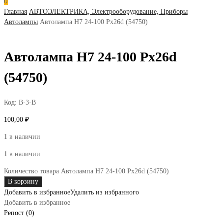
0
Главная
АВТОЭЛЕКТРИКА, Электрооборудование, Приборы
Автолампы
Автолампа Н7 24-100 Рх26d (54750)
Автолампа Н7 24-100 Рх26d
(54750)
Код:
В-3-В
100,00
₽
1 в наличии
1 в наличии
Количество товара Автолампа Н7 24-100 Рх26d (54750)
В корзину
Добавить в избранное
Удалить из избранного
Добавить в избранное
Репост (0)