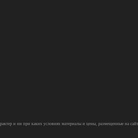
тер и ни при каких условиях материалы и цены, размещенные на сайте