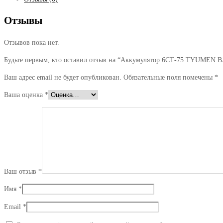
Отзывы
Отзывов пока нет.
Будьте первым, кто оставил отзыв на “Аккумулятор 6СТ-75 TYUMEN
Ваш адрес email не будет опубликован.
Обязательные поля помечены
*
Ваша оценка
*
Ваш отзыв
*
Имя
*
Email
*