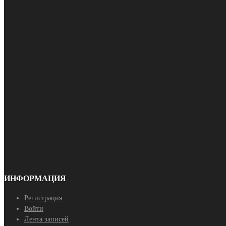
ИНФОРМАЦИЯ
Регистрация
Войти
Лента записей