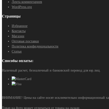
Лента комментариев
WordPress.org
Страницы
Избранное
Контакты
Магазин
Оптовые поставки
Политика конфиденциальности
Статьи
Способы оплаты:
Наличный расчет, безналичный и банковский перевод для юр.лиц.
ВНИМАНИЕ! Цены на сайте носят исключительно информационный харак
Товар на фото может отличаться от товара на складе.