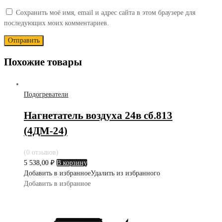
Сохранить моё имя, email и адрес сайта в этом браузере для
последующих моих комментариев.
Похожие товары
Подогреватели
Нагнетатель воздуха 24в сб.813
(4ДМ-24)
(0 отзывов)
5 538,00
₽
В корзину
Добавить в избранное
Удалить из избранного
Добавить в избранное