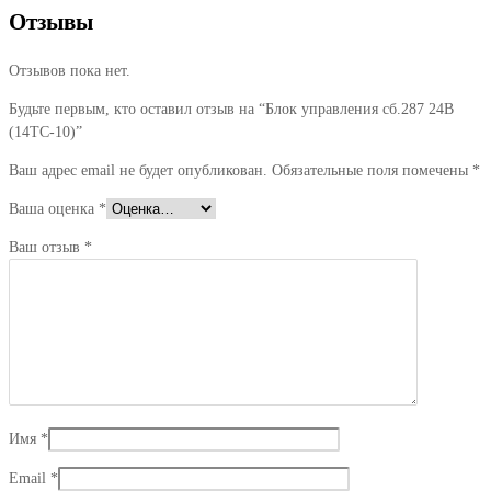
Отзывы
Отзывов пока нет.
Будьте первым, кто оставил отзыв на “Блок управления сб.287 24В
(14ТС-10)”
Ваш адрес email не будет опубликован.
Обязательные поля помечены
*
Ваша оценка
*
Ваш отзыв
*
Имя
*
Email
*