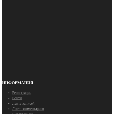
ИНФОРМАЦИЯ
Регистрация
Войти
Лента записей
Лента комментариев