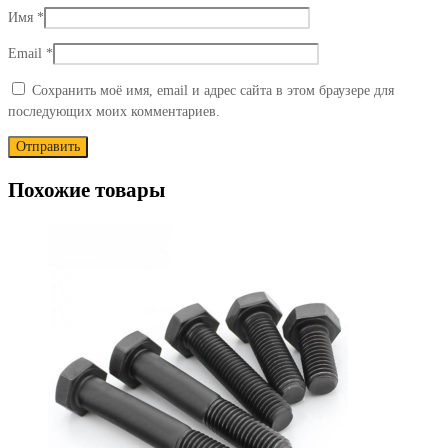
Имя
*
Email
*
Сохранить моё имя, email и адрес сайта в этом браузере для
последующих моих комментариев.
Похожие товары