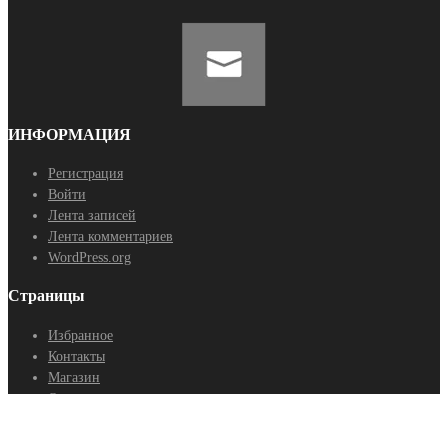
ИНФОРМАЦИЯ
Регистрация
Войти
Лента записей
Лента комментариев
WordPress.org
Страницы
Избранное
Контакты
Магазин
Оптовые поставки
Политика конфиденциальности
Статьи