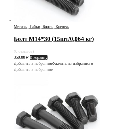
Метизы, Гайки, Болты, Крепеж
Болт М14*30 (15шт/0,064 кг)
(0 отзывов)
350,00
₽
В корзину
Добавить в избранное
Удалить из избранного
Добавить в избранное