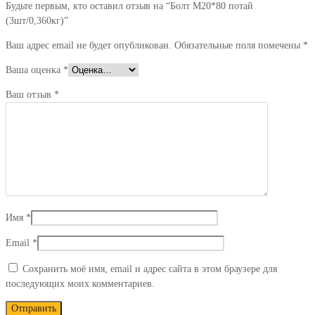
Будьте первым, кто оставил отзыв на “Болт М20*80 потай
(3шт/0,360кг)”
Ваш адрес email не будет опубликован.
Обязательные поля помечены
*
Ваша оценка
*
Ваш отзыв
*
Имя
*
Email
*
Сохранить моё имя, email и адрес сайта в этом браузере для
последующих моих комментариев.