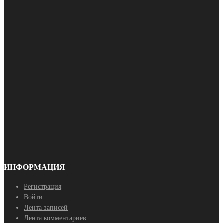
ИНФОРМАЦИЯ
Регистрация
Войти
Лента записей
Лента комментариев