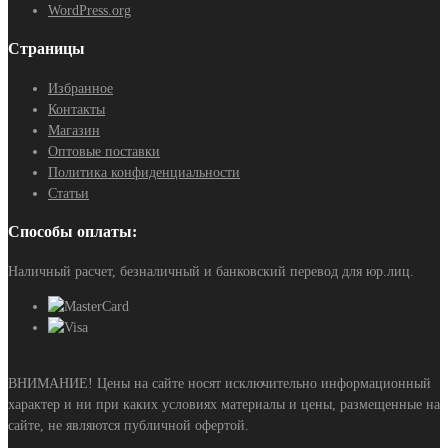
WordPress.org
Страницы
Избранное
Контакты
Магазин
Оптовые поставки
Политика конфиденциальности
Статьи
Способы оплаты:
Наличный расчет, безналичный и банковский перевод для юр.лиц.
ВНИМАНИЕ! Цены на сайте носят исключительно информационный
характер и ни при каких условиях материалы и цены, размещенные на
сайте, не являются публичной офертой.