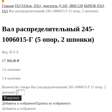
0
Главная
ГАЗ,ГАЗель, ПАЗ, двигатель Д-245, ЯМЗ-530
БЫЧОК,ПАЗ,
ГАЗ
Вал распределительный 245-1006015-Г (5 опор, 2 шпонки)
Вал распределительный 245-
1006015-Г (5 опор, 2 шпонки)
Код:
В-5-А
17 300,00
₽
3 в наличии
3 в наличии
Количество товара Вал распределительный 245-1006015-Г (5 опор, 2
шпонки)
В корзину
Добавить в избранное
Удалить из избранного
Добавить в избранное