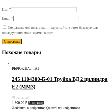
Имя
*
Email
*
Сохранить моё имя, email и адрес сайта в этом браузере для
последующих моих комментариев.
Похожие товары
БЫЧОК,ПАЗ, ГАЗ
245 1104300-Б-01 Трубка ВД 2 цилиндра
Е2 (ММЗ)
(0 отзывов)
1 600,00
₽
В корзину
Добавить в избранное
Удалить из избранного