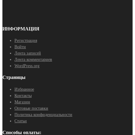
ИНФОРМАЦИЯ
Регистрация
Войти
Лента записей
Лента комментариев
WordPress.org
Страницы
Избранное
Контакты
Магазин
Оптовые поставки
Политика конфиденциальности
Статьи
Способы оплаты: