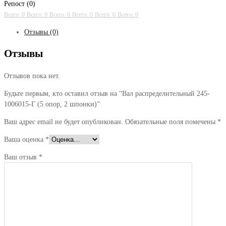
Репост (0)
Всего: 0
Всего: 0
Всего: 0
Всего: 0
Всего: 0
Всего: 0
Отзывы (0)
Отзывы
Отзывов пока нет.
Будьте первым, кто оставил отзыв на “Вал распределительный 245-
1006015-Г (5 опор, 2 шпонки)”
Ваш адрес email не будет опубликован.
Обязательные поля помечены
*
Ваша оценка
*
Ваш отзыв
*