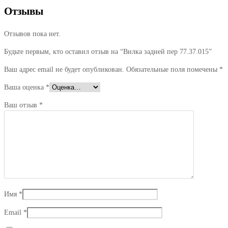
Отзывы
Отзывов пока нет.
Будьте первым, кто оставил отзыв на “Вилка задней пер 77.37.015”
Ваш адрес email не будет опубликован.
Обязательные поля помечены
*
Ваша оценка
*
Ваш отзыв
*
Имя
*
Email
*