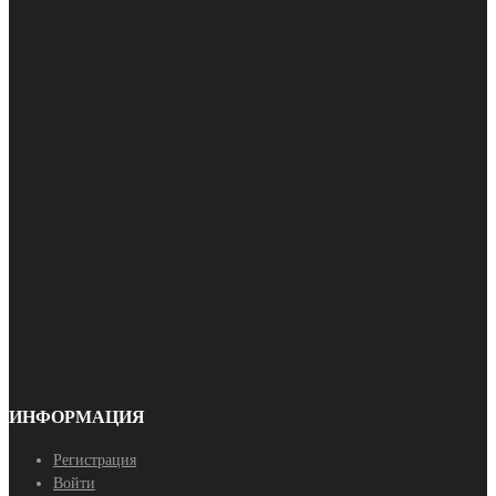
ИНФОРМАЦИЯ
Регистрация
Войти