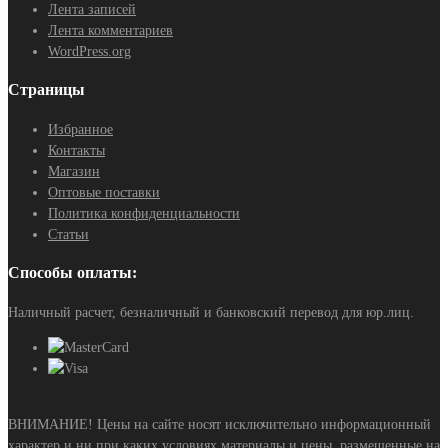
Лента записей
Лента комментариев
WordPress.org
Страницы
Избранное
Контакты
Магазин
Оптовые поставки
Политика конфиденциальности
Статьи
Способы оплаты:
Наличный расчет, безналичный и банковский перевод для юр.лиц.
ВНИМАНИЕ! Цены на сайте носят исключительно информационный
характер и ни при каких условиях материалы и цены, размещенные на