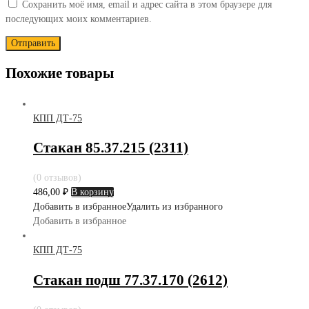
Сохранить моё имя, email и адрес сайта в этом браузере для
последующих моих комментариев.
Похожие товары
КПП ДТ-75
Стакан 85.37.215 (2311)
(0 отзывов)
486,00
₽
В корзину
Добавить в избранное
Удалить из избранного
Добавить в избранное
КПП ДТ-75
Стакан подш 77.37.170 (2612)