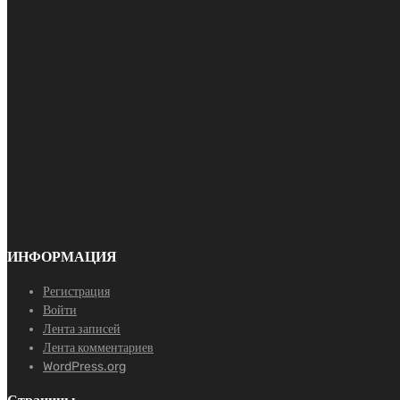
ИНФОРМАЦИЯ
Регистрация
Войти
Лента записей
Лента комментариев
WordPress.org