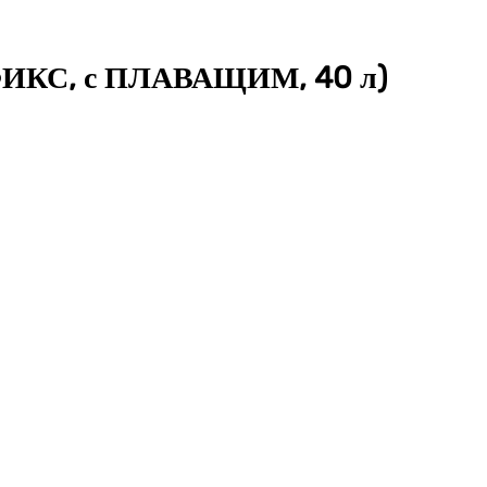
c ФИКС, с ПЛАВАЩИМ, 40 л)