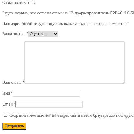
Отзывов пока нет.
Будьте первым, кто оставил отзыв на “Гидрораспределитель 02Р40-1K1
Ваш адрес email не будет опубликован.
Обязательные поля помечены
*
Ваша оценка
*
Ваш отзыв
*
Имя
*
Email
*
Сохранить моё имя, email и адрес сайта в этом браузере для послед