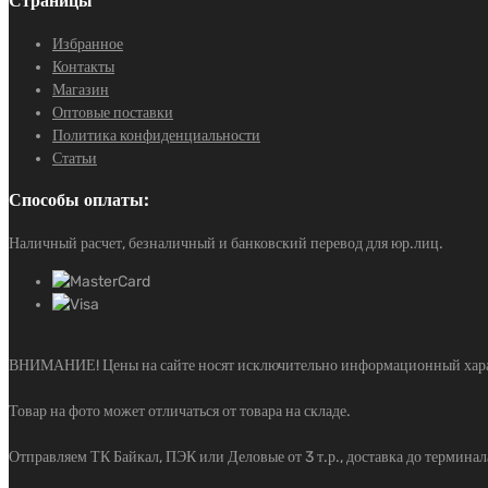
Страницы
Избранное
Контакты
Магазин
Оптовые поставки
Политика конфиденциальности
Статьи
Способы оплаты:
Наличный расчет, безналичный и банковский перевод для юр.лиц.
ВНИМАНИЕ! Цены на сайте носят исключительно информационный характе
Товар на фото может отличаться от товара на складе.
Отправляем ТК Байкал, ПЭК или Деловые от 3 т.р., доставка до терминала