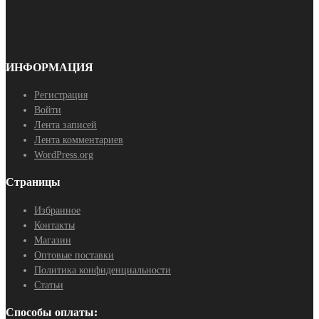
ИНФОРМАЦИЯ
Регистрация
Войти
Лента записей
Лента комментариев
WordPress.org
Страницы
Избранное
Контакты
Магазин
Оптовые поставки
Политика конфиденциальности
Статьи
Способы оплаты: