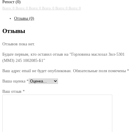
Репост (0)
Всего: 0
Всего: 0
Всего: 0
Всего: 0
Всего: 0
Всего: 0
Отзывы (0)
Отзывы
Отзывов пока нет.
Будьте первым, кто оставил отзыв на “Горловина маслозал Зил-5301
(ММЗ) 245 1002085-Б1”
Ваш адрес email не будет опубликован.
Обязательные поля помечены
*
Ваша оценка
*
Ваш отзыв
*