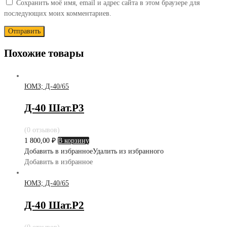
Сохранить моё имя, email и адрес сайта в этом браузере для
последующих моих комментариев.
Похожие товары
ЮМЗ; Д-40/65
Д-40 Шат.Р3
(0 отзывов)
1 800,00
₽
В корзину
Добавить в избранное
Удалить из избранного
Добавить в избранное
ЮМЗ; Д-40/65
Д-40 Шат.Р2