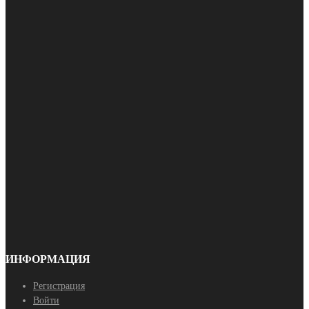
ИНФОРМАЦИЯ
Регистрация
Войти