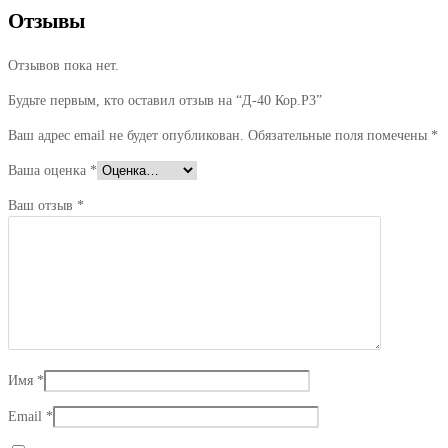
Отзывы
Отзывов пока нет.
Будьте первым, кто оставил отзыв на “Д-40 Кор.Р3”
Ваш адрес email не будет опубликован.
Обязательные поля помечены
*
Ваша оценка
*
Ваш отзыв
*
Имя
*
Email
*