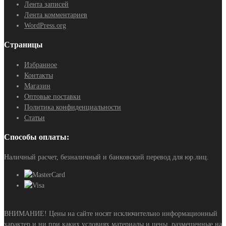
Лента записей
Лента комментариев
WordPress.org
Страницы
Избранное
Контакты
Магазин
Оптовые поставки
Политика конфиденциальности
Статьи
Способы оплаты:
Наличный расчет, безналичный и банковский перевод для юр.лиц.
ВНИМАНИЕ! Цены на сайте носят исключительно информационный
характер и ни при каких условиях материалы и цены, размещенные на