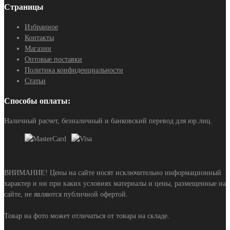
Страницы
Избранное
Контакты
Магазин
Оптовые поставки
Политика конфиденциальности
Статьи
Способы оплаты:
Наличный расчет, безналичный и банковский перевод для юр.лиц.
ВНИМАНИЕ! Цены на сайте носят исключительно информационный
характер и ни при каких условиях материалы и цены, размещенные на
сайте, не являются публичной офертой.
Товар на фото может отличаться от товара на складе.