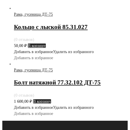
Рама, гусеница ДТ-75
Кольцо с лыской 85.31.027
(0 отзывов)
50,00
₽
В корзину
Добавить в избранное
Удалить из избранного
Добавить в избранное
Рама, гусеница ДТ-75
Болт натяжной 77.32.102 ДТ-75
(0 отзывов)
1 600,00
₽
В корзину
Добавить в избранное
Удалить из избранного
Добавить в избранное