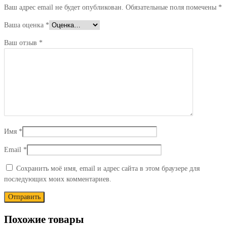
Ваш адрес email не будет опубликован.
Обязательные поля помечены
*
Ваша оценка
*
Ваш отзыв
*
Имя
*
Email
*
Сохранить моё имя, email и адрес сайта в этом браузере для
последующих моих комментариев.
Похожие товары