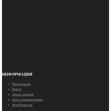
ИНФОРМАЦИЯ
Регистрация
Войти
Лента записей
Лента комментариев
WordPress.org