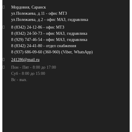
Мордовия, Саранск
ул.Полежаева, д.11 - офис МТЗ
ул.Полежаева, д.2 - офис МАЗ, гидравлика
8 (8342) 24-12-86 - офис МТЗ
8 (8342) 24-50-73 - офис МАЗ, гидравлика
8 (929) 747-46-54 - офис МАЗ, гидравлика
8 (8342) 24-41-80 - отдел снабжения
8 (937) 686-09-60 (360-960) (Viber, WhatsApp)
241286@mail.ru
Пон - Пят - 8:00 до 17:00
Суб - 8:00 до 15:00
Вс - вых.