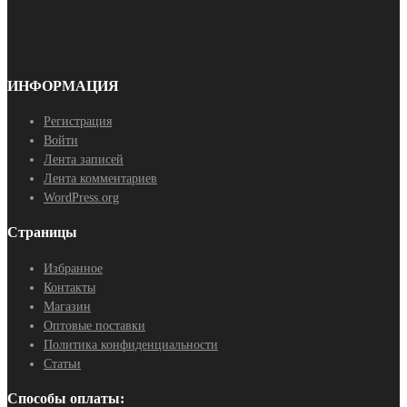
ИНФОРМАЦИЯ
Регистрация
Войти
Лента записей
Лента комментариев
WordPress.org
Страницы
Избранное
Контакты
Магазин
Оптовые поставки
Политика конфиденциальности
Статьи
Способы оплаты: