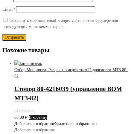
Email
*
Сохранить моё имя, email и адрес сайта в этом браузере для
последующих моих комментариев.
Похожие товары
Отбор Мощности; Раздельно-агрегатная Гидросистем МТЗ 80-
82
Стопор 80-4216039 (управление ВОМ
МТЗ-82)
(0 отзывов)
68,00
₽
В корзину
Добавить в избранное
Удалить из избранного
Добавить в избранное