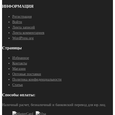
ИНФОРМАЦИЯ
Регистрация
Войти
Лента записей
Лента комментариев
WordPress.org
Страницы
Избранное
Контакты
Магазин
Оптовые поставки
Политика конфиденциальности
Статьи
Способы оплаты:
Наличный расчет, безналичный и банковский перевод для юр.лиц.