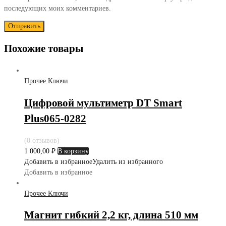
последующих моих комментариев.
Похожие товары
Прочее Ключи
Цифровой мультиметр DT Smart
Plus065-0282
(0 отзывов)
1 000,00
₽
В корзину
Добавить в избранное
Удалить из избранного
Добавить в избранное
Прочее Ключи
Магнит гибкий 2,2 кг, длина 510 мм