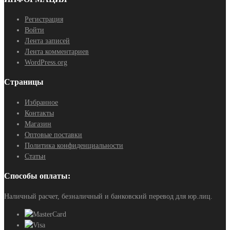
Регистрация
Войти
Лента записей
Лента комментариев
WordPress.org
Страницы
Избранное
Контакты
Магазин
Оптовые поставки
Политика конфиденциальности
Статьи
Способы оплаты:
Наличный расчет, безналичный и банковский перевод для юр.лиц.