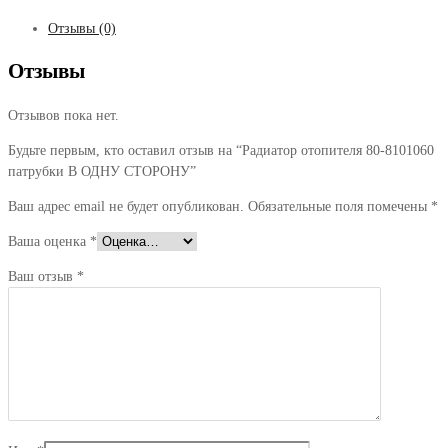
Отзывы (0)
Отзывы
Отзывов пока нет.
Будьте первым, кто оставил отзыв на “Радиатор отопителя 80-8101060
патрубки В ОДНУ СТОРОНУ”
Ваш адрес email не будет опубликован.
Обязательные поля помечены
*
Ваша оценка
*
Ваш отзыв
*