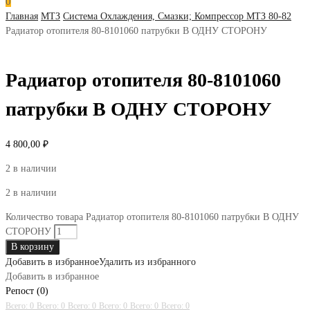
0
Главная
МТЗ
Система Охлаждения, Смазки; Компрессор МТЗ 80-82
Радиатор отопителя 80-8101060 патрубки В ОДНУ СТОРОНУ
Радиатор отопителя 80-8101060
патрубки В ОДНУ СТОРОНУ
4 800,00
₽
2 в наличии
2 в наличии
Количество товара Радиатор отопителя 80-8101060 патрубки В ОДНУ
СТОРОНУ
В корзину
Добавить в избранное
Удалить из избранного
Добавить в избранное
Репост (0)
Всего: 0
Всего: 0
Всего: 0
Всего: 0
Всего: 0
Всего: 0