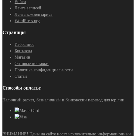
Войти
Лента записей
Лента комментариев
WordPress.org
Страницы
Избранное
Контакты
Магазин
Оптовые поставки
Политика конфиденциальности
Статьи
Способы оплаты:
Наличный расчет, безналичный и банковский перевод для юр.лиц.
ВНИМАНИЕ! Цены на сайте носят исключительно информационный