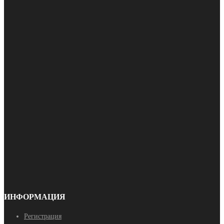
ИНФОРМАЦИЯ
Регистрация