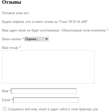
Отзывы
Отзывов пока нет.
Будьте первым, кто оставил отзыв на “Скат/ ПСБ-56.448”
Ваш адрес email не будет опубликован.
Обязательные поля помечены
*
Ваша оценка
*
Ваш отзыв
*
Имя
*
Email
*
Сохранить моё имя, email и адрес сайта в этом браузере для