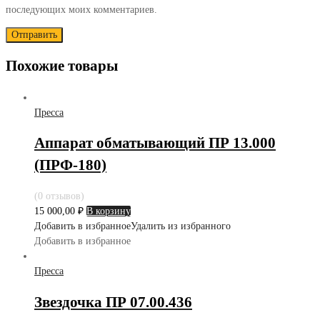
последующих моих комментариев.
Похожие товары
Пресса
Аппарат обматывающий ПР 13.000
(ПРФ-180)
(0 отзывов)
15 000,00
₽
В корзину
Добавить в избранное
Удалить из избранного
Добавить в избранное
Пресса
Звездочка ПР 07.00.436