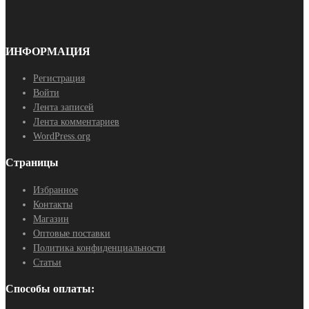
ИНФОРМАЦИЯ
Регистрация
Войти
Лента записей
Лента комментариев
WordPress.org
Страницы
Избранное
Контакты
Магазин
Оптовые поставки
Политика конфиденциальности
Статьи
Способы оплаты: