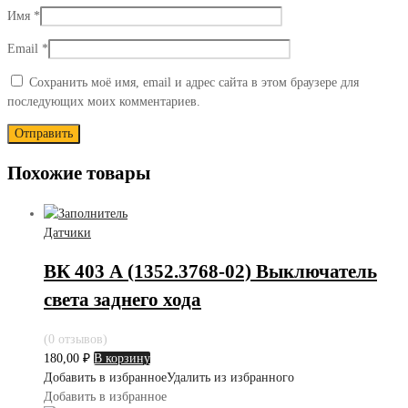
Имя
*
Email
*
Сохранить моё имя, email и адрес сайта в этом браузере для
последующих моих комментариев.
Похожие товары
Датчики
ВК 403 А (1352.3768-02) Выключатель
света заднего хода
(0 отзывов)
180,00
₽
В корзину
Добавить в избранное
Удалить из избранного
Добавить в избранное