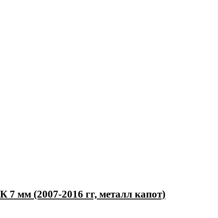
7 мм (2007-2016 гг, металл капот)