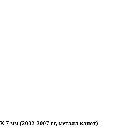
7 мм (2002-2007 гг, металл капот)