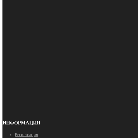
ИНФОРМАЦИЯ
Регистрация