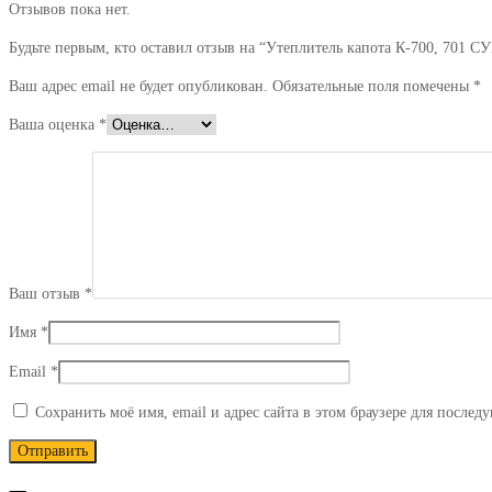
Отзывов пока нет.
Будьте первым, кто оставил отзыв на “Утеплитель капота К-700, 701
Ваш адрес email не будет опубликован.
Обязательные поля помечены
*
Ваша оценка
*
Ваш отзыв
*
Имя
*
Email
*
Сохранить моё имя, email и адрес сайта в этом браузере для после