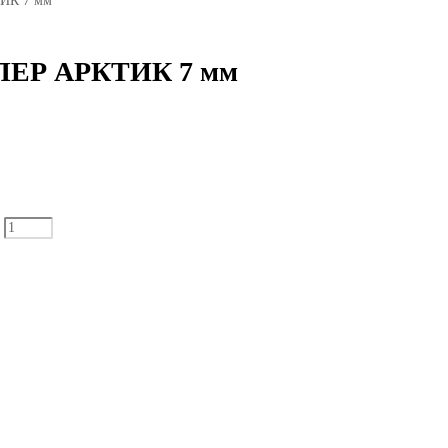
ТИК 7 мм
СУПЕР АРКТИК 7 мм