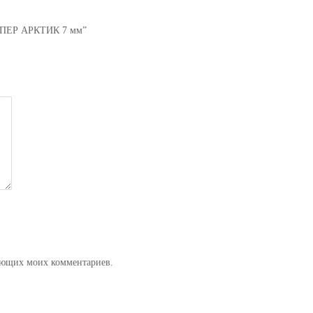
 СУПЕР АРКТИК 7 мм”
дующих моих комментариев.