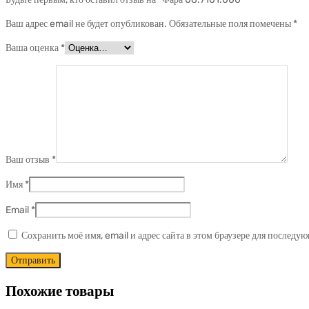
Ваш адрес email не будет опубликован.
Обязательные поля помечены
*
Ваша оценка
*
Ваш отзыв
*
Имя
*
Email
*
Сохранить моё имя, email и адрес сайта в этом браузере для послед
Похожие товары