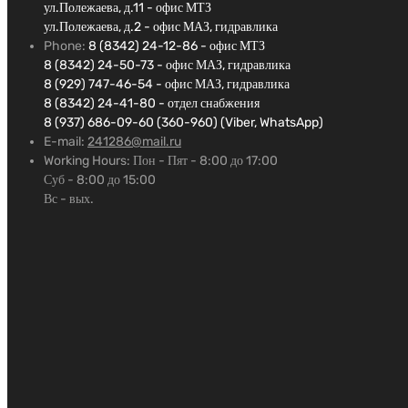
ул.Полежаева, д.11 - офис МТЗ
ул.Полежаева, д.2 - офис МАЗ, гидравлика
Phone:
8 (8342) 24-12-86 - офис МТЗ
8 (8342) 24-50-73 - офис МАЗ, гидравлика
8 (929) 747-46-54 - офис МАЗ, гидравлика
8 (8342) 24-41-80 - отдел снабжения
8 (937) 686-09-60 (360-960) (Viber, WhatsApp)
E-mail:
241286@mail.ru
Working Hours:
Пон - Пят - 8:00 до 17:00
Суб - 8:00 до 15:00
Вс - вых.