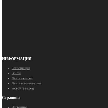
ИНФОРМАЦИЯ
Регистрация
Войти
Лента записей
Лента комментариев
WordPress.org
Страницы
Избранное