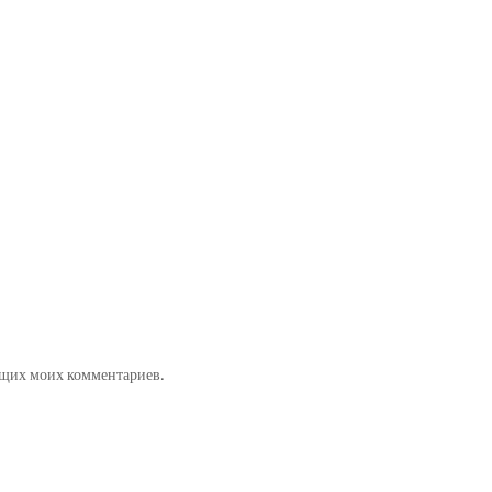
ующих моих комментариев.