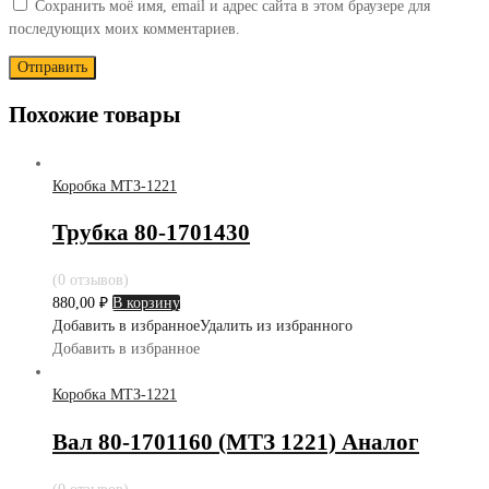
Сохранить моё имя, email и адрес сайта в этом браузере для
последующих моих комментариев.
Похожие товары
Коробка МТЗ-1221
Трубка 80-1701430
(0 отзывов)
880,00
₽
В корзину
Добавить в избранное
Удалить из избранного
Добавить в избранное
Коробка МТЗ-1221
Вал 80-1701160 (МТЗ 1221) Аналог