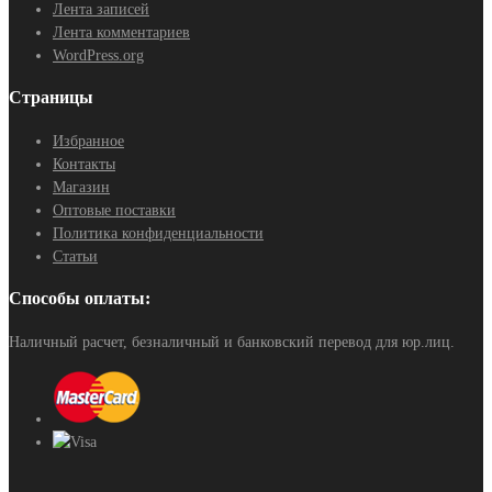
Лента записей
Лента комментариев
WordPress.org
Страницы
Избранное
Контакты
Магазин
Оптовые поставки
Политика конфиденциальности
Статьи
Способы оплаты:
Наличный расчет, безналичный и банковский перевод для юр.лиц.