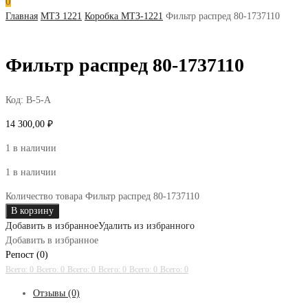
0
Главная
МТЗ 1221
Коробка МТЗ-1221
Фильтр распред 80-1737110
Фильтр распред 80-1737110
Код:
В-5-А
14 300,00
₽
1 в наличии
1 в наличии
Количество товара Фильтр распред 80-1737110
В корзину
Добавить в избранное
Удалить из избранного
Добавить в избранное
Репост (0)
Всего: 0
Всего: 0
Всего: 0
Всего: 0
Всего: 0
Всего: 0
Отзывы (0)