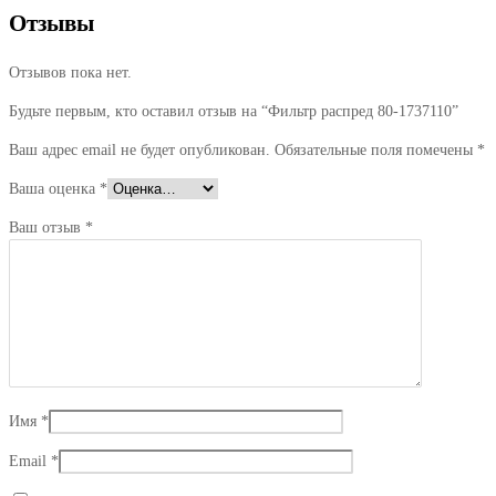
Отзывы
Отзывов пока нет.
Будьте первым, кто оставил отзыв на “Фильтр распред 80-1737110”
Ваш адрес email не будет опубликован.
Обязательные поля помечены
*
Ваша оценка
*
Ваш отзыв
*
Имя
*
Email
*