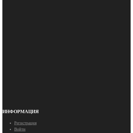
ИНФОРМАЦИЯ
Регистрация
Войти