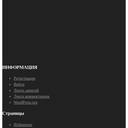
ИНФОРМАЦИЯ
Регистрация
Войти
Лента записей
Лента комментариев
WordPress.org
Страницы
Избранное