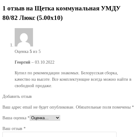
1 отзыв на
Щетка коммунальная УМДУ
80/82 Люкс (5.00х10)
Оценка
5
из 5
Георгий
–
03.10.2022
Купил по рекомендации знакомых. Белорусская сборка,
качество на высоте. Все комплектующие всегда можно найти в
свободной продаже.
Добавить отзыв
Ваш адрес email не будет опубликован.
Обязательные поля помечены
*
Ваша оценка
*
Ваш отзыв
*