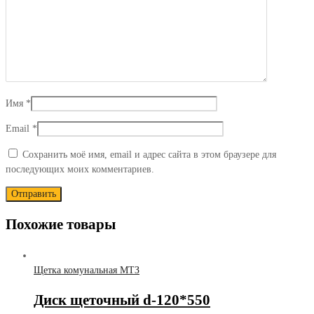
Имя
*
Email
*
Сохранить моё имя, email и адрес сайта в этом браузере для
последующих моих комментариев.
Похожие товары
Щетка комунальная МТЗ
Диск щеточный d-120*550