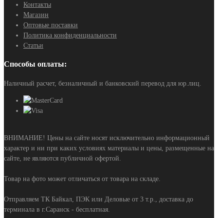
Контакты
Магазин
Оптовые поставки
Политика конфиденциальности
Статьи
Способы оплаты:
Наличный расчет, безналичный и банковский перевод для юр.лиц.
ВНИМАНИЕ! Цены на сайте носят исключительно информационный
характер и ни при каких условиях материалы и цены, размещенные на
сайте, не являются публичной офертой.
Товар на фото может отличаться от товара на складе.
Отправляем ТК Байкал, ПЭК или Деловые от 3 т.р., доставка до
терминала в г.Саранск - бесплатная.