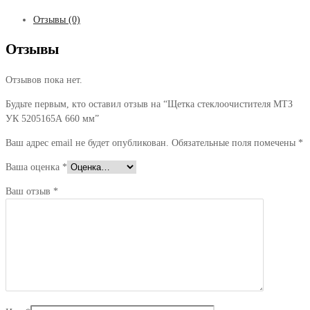
Отзывы (0)
Отзывы
Отзывов пока нет.
Будьте первым, кто оставил отзыв на “Щетка стеклоочистителя МТЗ
УК 5205165А 660 мм”
Ваш адрес email не будет опубликован.
Обязательные поля помечены
*
Ваша оценка
*
Ваш отзыв
*