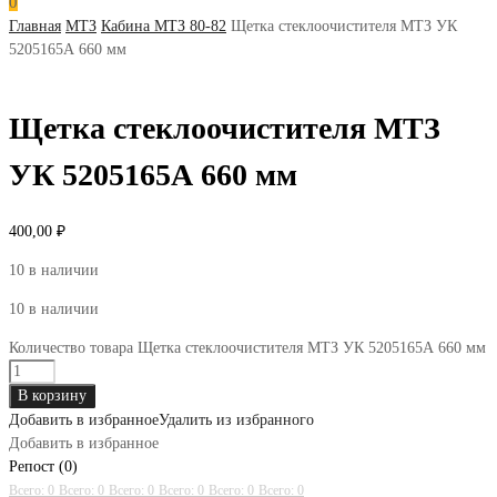
0
Главная
МТЗ
Кабина МТЗ 80-82
Щетка стеклоочистителя МТЗ УК
5205165А 660 мм
Щетка стеклоочистителя МТЗ
УК 5205165А 660 мм
400,00
₽
10 в наличии
10 в наличии
Количество товара Щетка стеклоочистителя МТЗ УК 5205165А 660 мм
В корзину
Добавить в избранное
Удалить из избранного
Добавить в избранное
Репост (0)
Всего: 0
Всего: 0
Всего: 0
Всего: 0
Всего: 0
Всего: 0