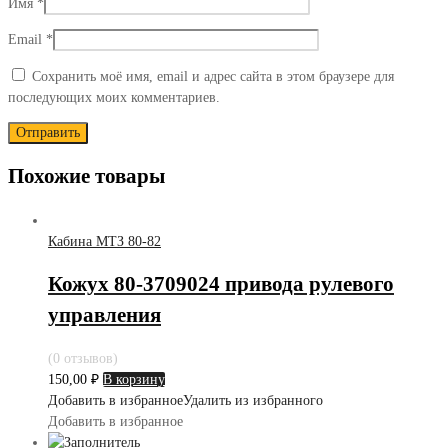
Имя
*
Email
*
Сохранить моё имя, email и адрес сайта в этом браузере для
последующих моих комментариев.
Похожие товары
Кабина МТЗ 80-82
Кожух 80-3709024 привода рулевого
управления
(0 отзывов)
150,00
₽
В корзину
Добавить в избранное
Удалить из избранного
Добавить в избранное